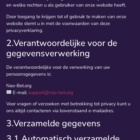
en welke rechten u als gebruiker van onze website heeft.
Door toegang te krijgen tot of gebruik te maken van onze
website stemt u in met de voorwaarden van deze
privacyverklaring.
2.Verantwoordelijke voor de
gegevensverwerking
De verantwoordelijke voor de verwerking van uw
persoonsgegevens is:
Nao-Bet.org
E-mail:
support@nao-bet.org
Voor vragen of verzoeken met betrekking tot privacy kunt u
ons altijd contacteren via bovenstaand e-mailadres.
3.Verzamelde gegevens
3.1 Automatisch verzamelde