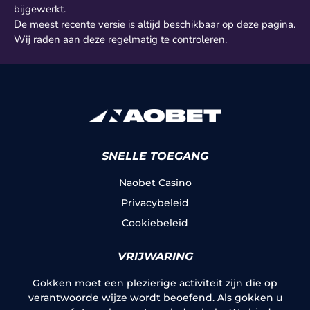
bijgewerkt.
De meest recente versie is altijd beschikbaar op deze pagina.
Wij raden aan deze regelmatig te controleren.
SNELLE TOEGANG
Naobet Casino
Privacybeleid
Cookiebeleid
VRIJWARING
Gokken moet een plezierige activiteit zijn die op
verantwoorde wijze wordt beoefend. Als gokken u