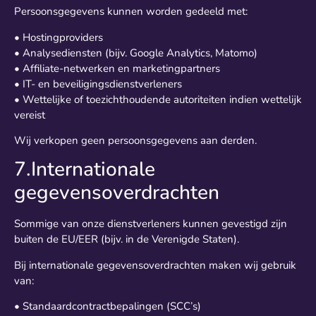
Persoonsgegevens kunnen worden gedeeld met:
• Hostingproviders
• Analysediensten (bijv. Google Analytics, Matomo)
• Affiliate-netwerken en marketingpartners
• IT- en beveiligingsdienstverleners
• Wettelijke of toezichthoudende autoriteiten indien wettelijk
vereist
Wij verkopen geen persoonsgegevens aan derden.
7.Internationale
gegevensoverdrachten
Sommige van onze dienstverleners kunnen gevestigd zijn
buiten de EU/EER (bijv. in de Verenigde Staten).
Bij internationale gegevensoverdrachten maken wij gebruik
van:
• Standaardcontractbepalingen (SCC’s)