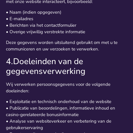
met onze website interacteert, bijvoorbeeld:
• Naam (indien opgegeven)
• E-mailadres
• Berichten via het contactformulier
• Overige vrijwillig verstrekte informatie
Deze gegevens worden uitsluitend gebruikt om met u te
communiceren en uw verzoeken te verwerken.
4.Doeleinden van de
gegevensverwerking
Wij verwerken persoonsgegevens voor de volgende
doeleinden:
• Exploitatie en technisch onderhoud van de website
• Publicatie van beoordelingen, informatieve inhoud en
casino-gerelateerde bonusinformatie
• Analyse van websiteverkeer en verbetering van de
gebruikerservaring