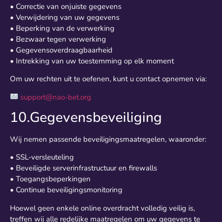
• Correctie van onjuiste gegevens
• Verwijdering van uw gegevens
• Beperking van de verwerking
• Bezwaar tegen verwerking
• Gegevensoverdraagbaarheid
• Intrekking van uw toestemming op elk moment
Om uw rechten uit te oefenen, kunt u contact opnemen via:
support@nao-bet.org
10.Gegevensbeveiliging
Wij nemen passende beveiligingsmaatregelen, waaronder:
• SSL-versleuteling
• Beveiligde serverinfrastructuur en firewalls
• Toegangsbeperkingen
• Continue beveiligingsmonitoring
Hoewel geen enkele online overdracht volledig veilig is,
treffen wij alle redelijke maatregelen om uw gegevens te