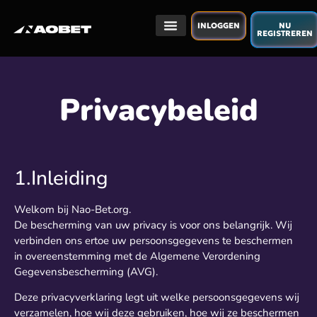
INLOGGEN
NU
REGISTREREN
Privacybeleid
1.Inleiding
Welkom bij Nao-Bet.org.
De bescherming van uw privacy is voor ons belangrijk. Wij
verbinden ons ertoe uw persoonsgegevens te beschermen
in overeenstemming met de Algemene Verordening
Gegevensbescherming (AVG).
Deze privacyverklaring legt uit welke persoonsgegevens wij
verzamelen, hoe wij deze gebruiken, hoe wij ze beschermen