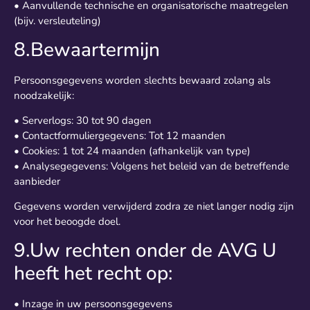
• Aanvullende technische en organisatorische maatregelen
(bijv. versleuteling)
8.Bewaartermijn
Persoonsgegevens worden slechts bewaard zolang als
noodzakelijk:
• Serverlogs: 30 tot 90 dagen
• Contactformuliergegevens: Tot 12 maanden
• Cookies: 1 tot 24 maanden (afhankelijk van type)
• Analysegegevens: Volgens het beleid van de betreffende
aanbieder
Gegevens worden verwijderd zodra ze niet langer nodig zijn
voor het beoogde doel.
9.Uw rechten onder de AVG U
heeft het recht op:
• Inzage in uw persoonsgegevens