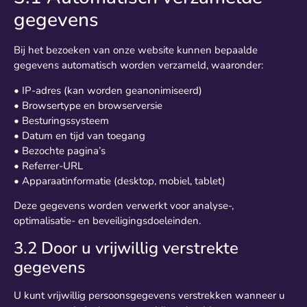
gegevens
Bij het bezoeken van onze website kunnen bepaalde
gegevens automatisch worden verzameld, waaronder:
• IP-adres (kan worden geanonimiseerd)
• Browsertype en browserversie
• Besturingssysteem
• Datum en tijd van toegang
• Bezochte pagina’s
• Referrer-URL
• Apparaatinformatie (desktop, mobiel, tablet)
Deze gegevens worden verwerkt voor analyse-,
optimalisatie- en beveiligingsdoeleinden.
3.2 Door u vrijwillig verstrekte
gegevens
U kunt vrijwillig persoonsgegevens verstrekken wanneer u