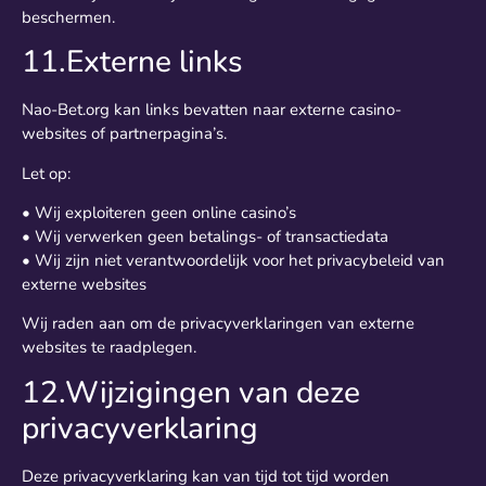
beschermen.
11.Externe links
Nao-Bet.org kan links bevatten naar externe casino-
websites of partnerpagina’s.
Let op:
• Wij exploiteren geen online casino’s
• Wij verwerken geen betalings- of transactiedata
• Wij zijn niet verantwoordelijk voor het privacybeleid van
externe websites
Wij raden aan om de privacyverklaringen van externe
websites te raadplegen.
12.Wijzigingen van deze
privacyverklaring
Deze privacyverklaring kan van tijd tot tijd worden