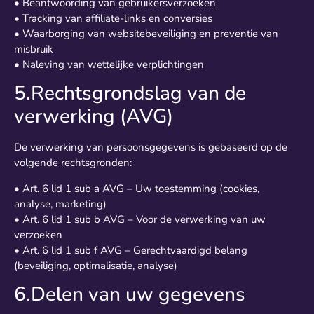
• Beantwoording van gebruikersverzoeken
• Tracking van affiliate-links en conversies
• Waarborging van websitebeveiliging en preventie van
misbruik
• Naleving van wettelijke verplichtingen
5.Rechtsgrondslag van de
verwerking (AVG)
De verwerking van persoonsgegevens is gebaseerd op de
volgende rechtsgronden:
• Art. 6 lid 1 sub a AVG – Uw toestemming (cookies,
analyse, marketing)
• Art. 6 lid 1 sub b AVG – Voor de verwerking van uw
verzoeken
• Art. 6 lid 1 sub f AVG – Gerechtvaardigd belang
(beveiliging, optimalisatie, analyse)
6.Delen van uw gegevens